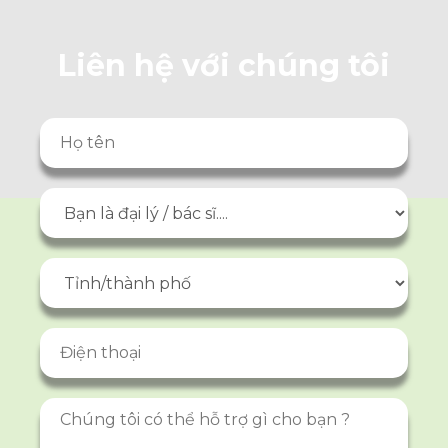
Liên hệ với chúng tôi