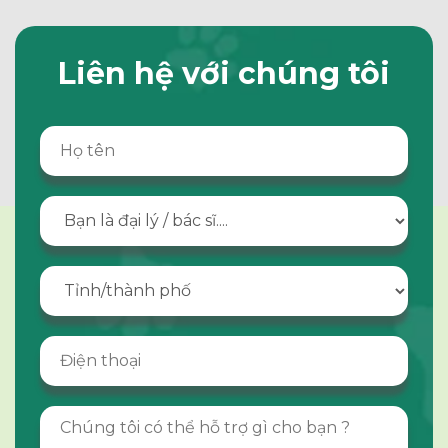
Liên hệ với chúng tôi