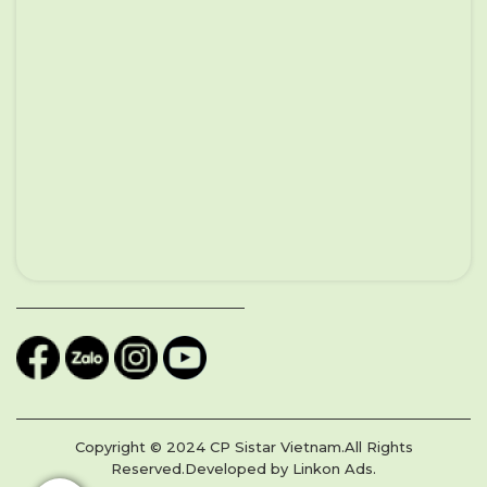
Copyright © 2024 CP Sistar Vietnam.All Rights
Reserved.Developed by Linkon Ads.