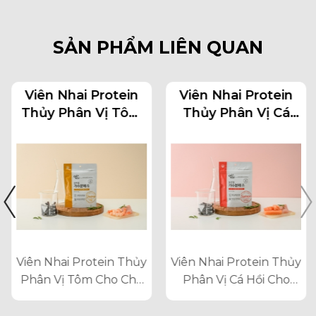
SẢN PHẨM LIÊN QUAN
Viên Nhai Protein
Viên Nhai Protein
Thủy Phân Vị Tôm
Thủy Phân Vị Cá
Cho Chó Mèo
Hồi Cho Chó Mèo
Viên Nhai Protein Thủy
Viên Nhai Protein Thủy
Phân Vị Tôm Cho Chó
Phân Vị Cá Hồi Cho
Mèo
Chó Mèo