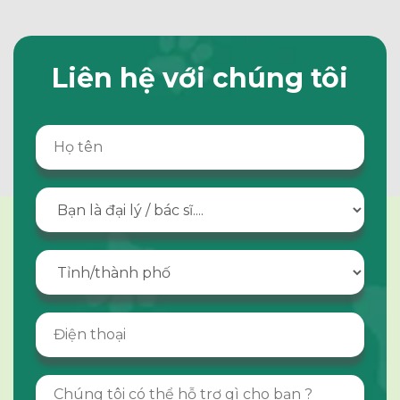
Liên hệ với chúng tôi