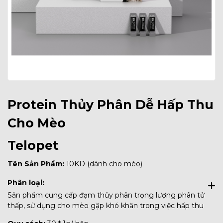
Protein Thủy Phân Dễ Hấp Thu
Cho Mèo
Telopet
Tên Sản Phẩm:
10KD (dành cho mèo)
Phân loại:
Sản phẩm cung cấp đạm thủy phân trọng lượng phân tử
thấp, sử dụng cho mèo gặp khó khăn trong việc hấp thu
protein, dị ứng