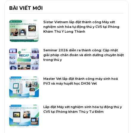
BÀI VIẾT MỚI
Sistar Vietnam lắp đặt thành công Máy xét
nghiệm sinh hóa tự động thú y CV5 tại Phòng
Khám Thú Y Long Thành
Seminar 2026 diễn ra thành công: Cập nhật
giải pháp chẩn đoán và dinh dưỡng chuyên biệt
trong thú y
Master Vet lắp đặt thành công máy sinh hoá
PV3 và máy huyết học DH36 Vet
Lắp đặt Máy xét nghiệm sinh hóa tự động thú y
CV5 tại Phòng khám Thú y Tư Điểm